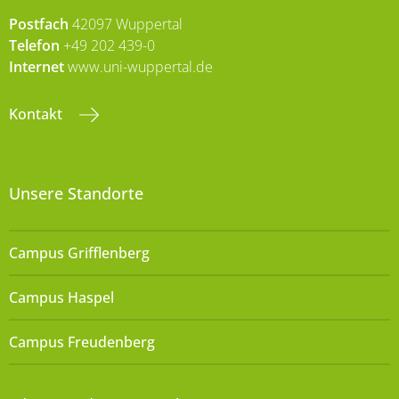
Postfach
42097 Wuppertal
Telefon
+49 202 439-0
Internet
www.uni-wuppertal.de
Kontakt
Unsere Standorte
Campus Grifflenberg
Campus Haspel
Campus Freudenberg