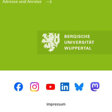
Adresse und Anreise
Impressum