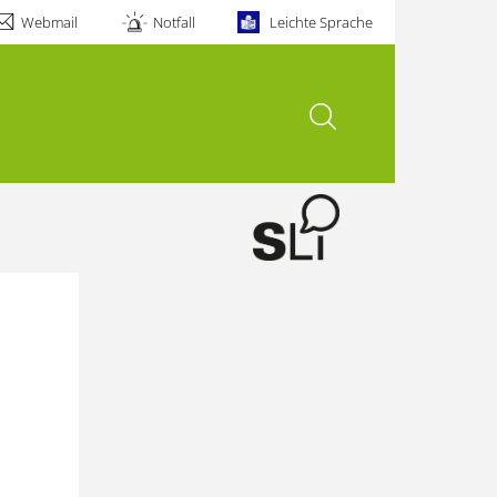
Webmail
Notfall
Leichte Sprache
Suche öffnen