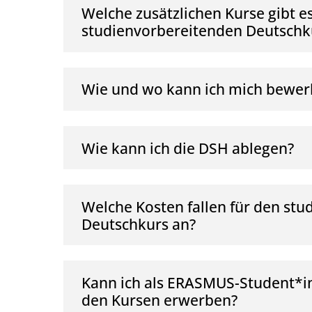
Welche zusätzlichen Kurse gibt 
studienvorbereitenden Deutschk
Wie und wo kann ich mich bewe
Wie kann ich die DSH ablegen?
Welche Kosten fallen für den st
Deutschkurs an?
Kann ich als ERASMUS-Student*in
den Kursen erwerben?