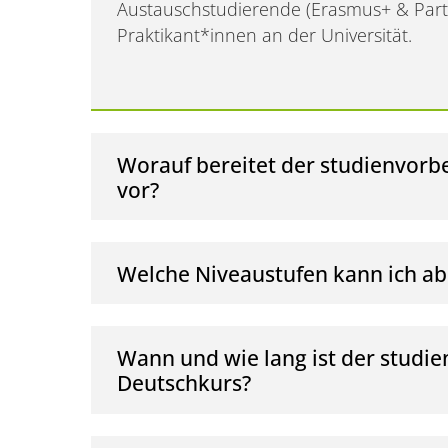
Austauschstudierende (Erasmus+ & Part
Praktikant*innen an der Universität.
Worauf bereitet der studienvorb
vor?
Welche Niveaustufen kann ich ab
Wann und wie lang ist der studi
Deutschkurs?