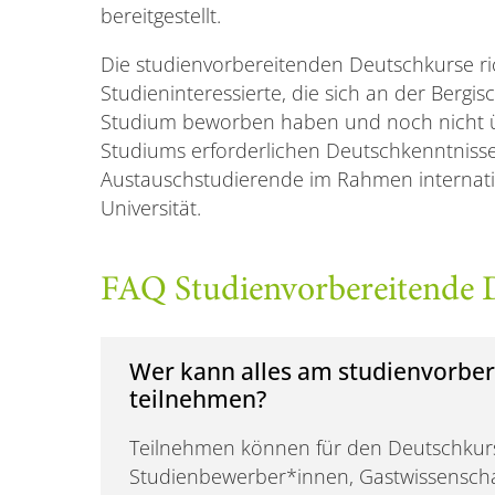
bereitgestellt.
Die studienvorbereitenden Deutschkurse ric
Studieninteressierte, die sich an der Bergi
Studium beworben haben und noch nicht ü
Studiums erforderlichen Deutschkenntnisse
Austauschstudierende im Rahmen internati
Universität.
FAQ Studienvorbereitende 
Wer kann alles am studienvorbe
teilnehmen?
Teilnehmen können für den Deutschkur
Studienbewerber*innen, Gastwissenscha