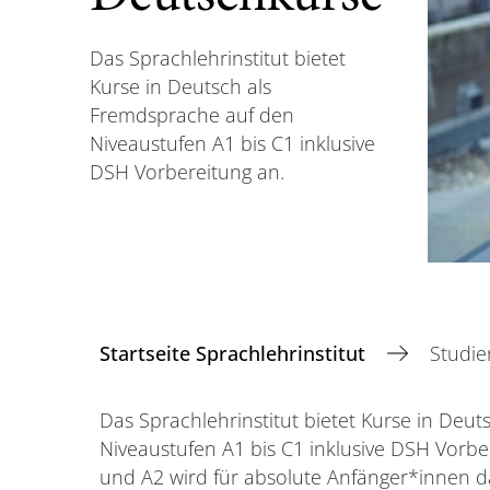
Das Sprachlehrinstitut bietet
Kurse in Deutsch als
Fremdsprache auf den
Niveaustufen A1 bis C1 inklusive
DSH Vorbereitung an.
Startseite Sprachlehrinstitut
Studie
Das Sprachlehrinstitut bietet Kurse in Deu
Niveaustufen A1 bis C1 inklusive DSH Vorbe
und A2 wird für absolute Anfänger*innen d