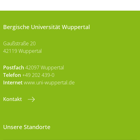
Bergische Universität Wuppertal
Gaußstraße 20
42119 Wuppertal
Postfach
42097 Wuppertal
Telefon
+49 202 439-0
Internet
www.uni-wuppertal.de
Kontakt
Unsere Standorte