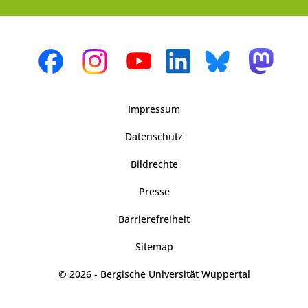
Impressum
Datenschutz
Bildrechte
Presse
Barrierefreiheit
Sitemap
© 2026 - Bergische Universität Wuppertal