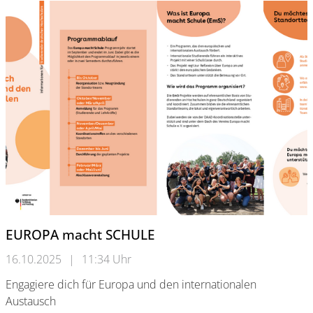
EUROPA macht SCHULE
16.10.2025
|
11:34 Uhr
Engagiere dich für Europa und den internationalen
Austausch