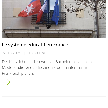
Le système éducatif en France
24.10.2025
|
10:00 Uhr
Der Kurs richtet sich sowohl an Bachelor- als auch an
Masterstudierende, die einen Studienaufenthalt in
Frankreich planen.
Le système éducatif en France