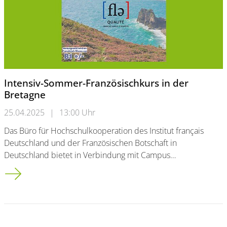
Intensiv-Sommer-Französischkurs in der
Bretagne
25.04.2025
|
13:00 Uhr
Das Büro für Hochschulkooperation des Institut français
Deutschland und der Französischen Botschaft in
Deutschland bietet in Verbindung mit Campus…
Intensiv-Sommer-Französischkurs in der Bretagne