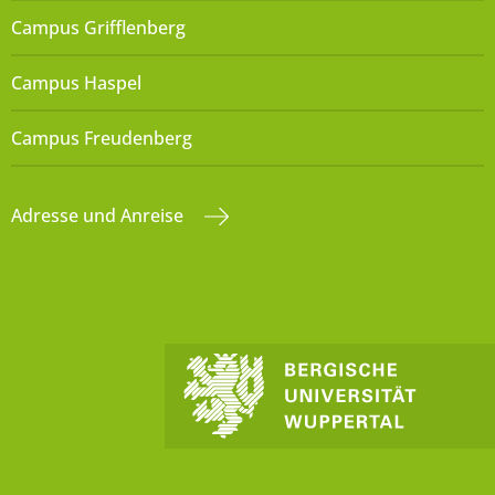
Campus Grifflenberg
Campus Haspel
Campus Freudenberg
Adresse und Anreise