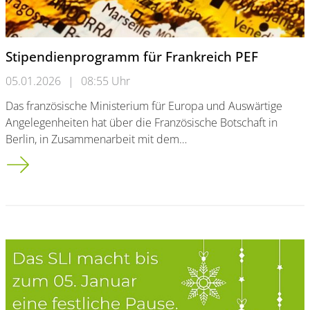
Stipendienprogramm für Frankreich PEF
05.01.2026
|
08:55 Uhr
Das französische Ministerium für Europa und Auswärtige
Angelegenheiten hat über die Französische Botschaft in
Berlin, in Zusammenarbeit mit dem…
Stipendienprogramm für Frankreich PEF