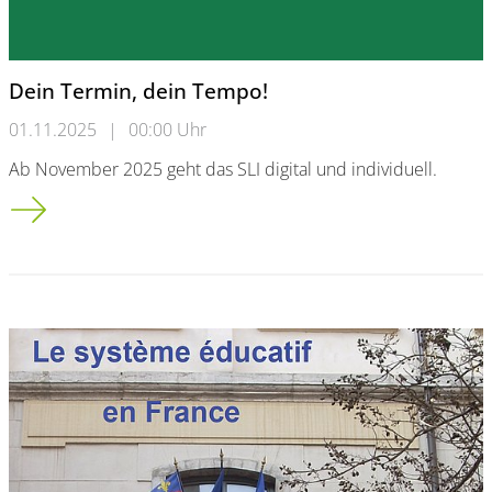
Dein Termin, dein Tempo!
01.11.2025
|
00:00 Uhr
Ab November 2025 geht das SLI digital und individuell.
Dein Termin, dein Tempo!