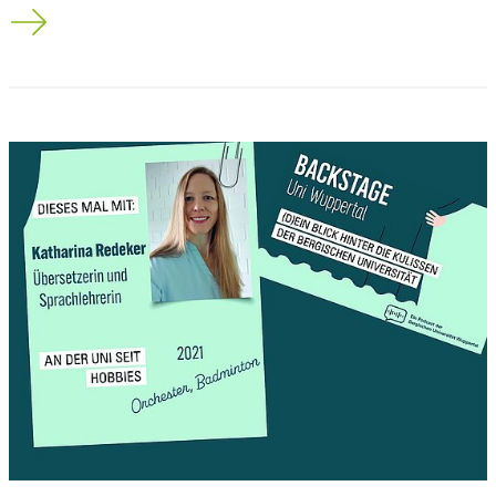
EUROPA macht SCHULE