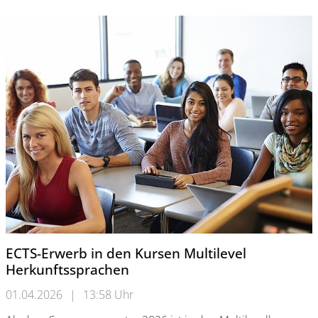
ECTS-Erwerb in den Kursen Multilevel
Herkunftssprachen
01.04.2026
|
13:58 Uhr