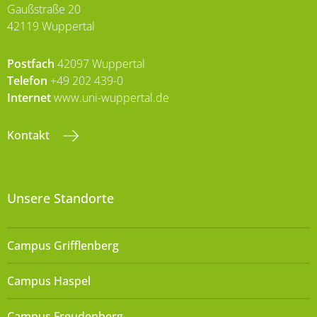
Gaußstraße 20
42119 Wuppertal
Postfach
42097 Wuppertal
Telefon
+49 202 439-0
Internet
www.uni-wuppertal.de
Kontakt
Unsere Standorte
Campus Grifflenberg
Campus Haspel
Campus Freudenberg