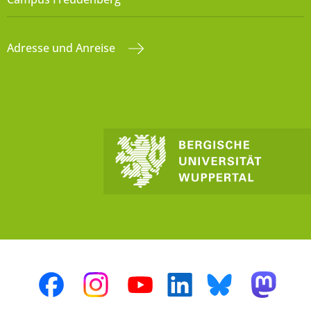
Adresse und Anreise