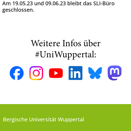
Am 19.05.23 und 09.06.23 bleibt das SLI-Büro
geschlossen.
Weitere Infos über
#UniWuppertal:
Bergische Universität Wuppertal