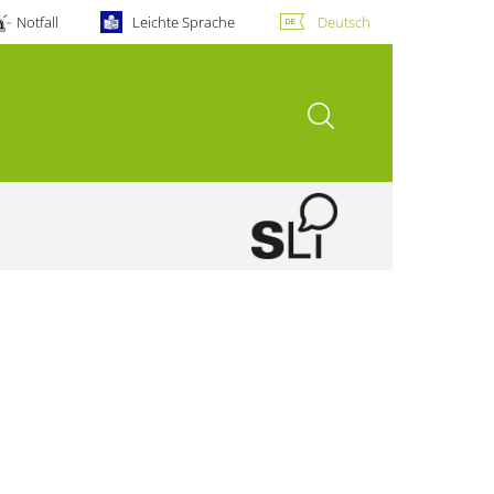
Notfall
Leichte Sprache
Deutsch
Suche öffnen