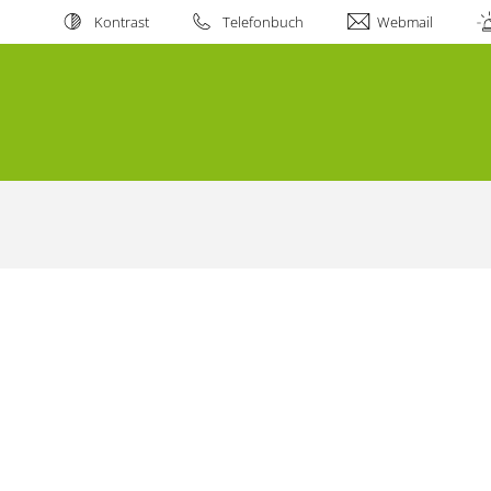
Kontrast
Telefonbuch
Webmail