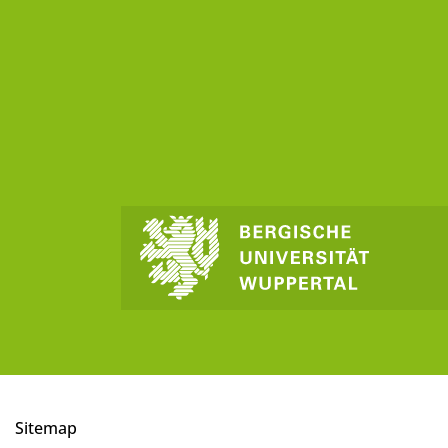
Sitemap