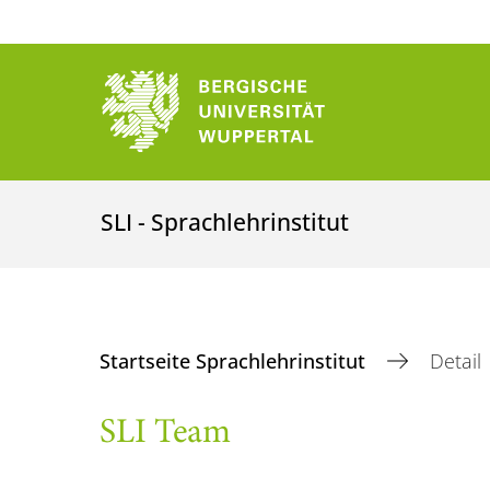
SLI - Sprachlehrinstitut
Startseite Sprachlehrinstitut
Detail
SLI Team