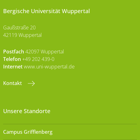
Bergische Universität Wuppertal
Gaußstraße 20
42119 Wuppertal
Postfach
42097 Wuppertal
Telefon
+49 202 439-0
Internet
www.uni-wuppertal.de
Kontakt
Unsere Standorte
Campus Grifflenberg