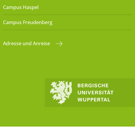
Campus Haspel
Campus Freudenberg
Adresse und Anreise